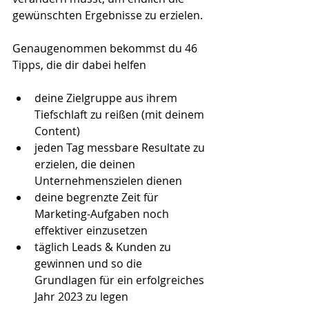
gewünschten Ergebnisse zu erzielen.
Genaugenommen bekommst du 46 
Tipps, die dir dabei helfen
deine Zielgruppe aus ihrem 
Tiefschlaft zu reißen (mit deinem 
Content)
jeden Tag messbare Resultate zu 
erzielen, die deinen 
Unternehmenszielen dienen
deine begrenzte Zeit für 
Marketing-Aufgaben noch 
effektiver einzusetzen
täglich Leads & Kunden zu 
gewinnen und so die 
Grundlagen für ein erfolgreiches 
Jahr 2023 zu legen