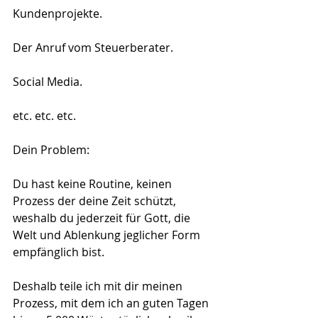
Kundenprojekte.
Der Anruf vom Steuerberater.
Social Media.
etc. etc. etc.
Dein Problem:
Du hast keine Routine, keinen 
Prozess der deine Zeit schützt, 
weshalb du jederzeit für Gott, die 
Welt und Ablenkung jeglicher Form 
empfänglich bist.
Deshalb teile ich mit dir meinen 
Prozess, mit dem ich an guten Tagen 