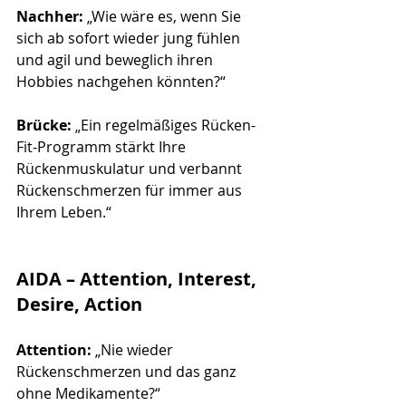
Nachher: 
„Wie wäre es, wenn Sie 
sich ab sofort wieder jung fühlen 
und agil und beweglich ihren 
Hobbies nachgehen könnten?“
Brücke:
 „Ein regelmäßiges Rücken-
Fit-Programm stärkt Ihre 
Rückenmuskulatur und verbannt 
Rückenschmerzen für immer aus 
Ihrem Leben.“
AIDA – Attention, Interest, 
Desire, Actio
n
Attention:
 „Nie wieder 
Rückenschmerzen und das ganz 
ohne Medikamente?“