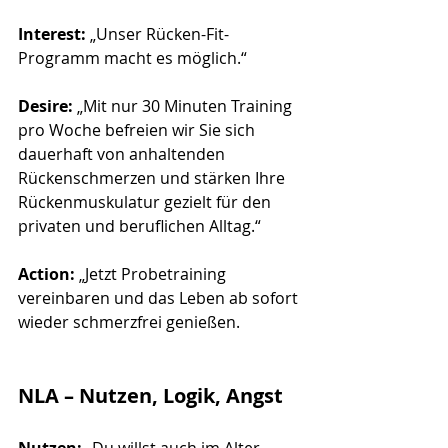
Interest:
 „Unser Rücken-Fit-
Programm macht es möglich.“
Desire:
 „Mit nur 30 Minuten Training 
pro Woche befreien wir Sie sich 
dauerhaft von anhaltenden 
Rückenschmerzen und stärken Ihre 
Rückenmuskulatur gezielt für den 
privaten und beruflichen Alltag.“
Action:
 „Jetzt Probetraining 
vereinbaren und das Leben ab sofort 
wieder schmerzfrei genießen.
NLA – Nutzen, Logik, Angst