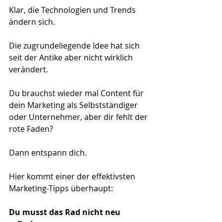
Klar, die Technologien und Trends 
ändern sich.
Die zugrundeliegende Idee hat sich 
seit der Antike aber nicht wirklich 
verändert.
Du brauchst wieder mal Content für 
dein Marketing als Selbstständiger 
oder Unternehmer, aber dir fehlt der 
rote Faden? 
Dann entspann dich.
Hier kommt einer der effektivsten 
Marketing-Tipps überhaupt:
Du musst das Rad nicht neu 