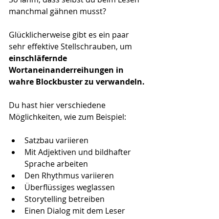
manchmal gähnen musst?
Glücklicherweise gibt es ein paar 
sehr effektive Stellschrauben, um 
einschläfernde 
Wortaneinanderreihungen in 
wahre Blockbuster zu verwandeln.
Du hast hier verschiedene 
Möglichkeiten, wie zum Beispiel:
Satzbau variieren
Mit Adjektiven und bildhafter 
Sprache arbeiten
Den Rhythmus variieren
Überflüssiges weglassen
Storytelling betreiben
Einen Dialog mit dem Leser 