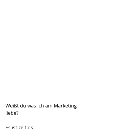
Weißt du was ich am Marketing 
liebe? 
Es ist zeitlos.