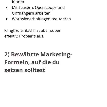
führen
Mit Teasern, Open Loops und 
Cliffhangern arbeiten
Wortwiederholungen reduzieren
Klingt zu einfach, ist aber super 
effektiv. Probier's aus.
2) Bewährte Marketing-
Formeln, auf die du 
setzen solltest