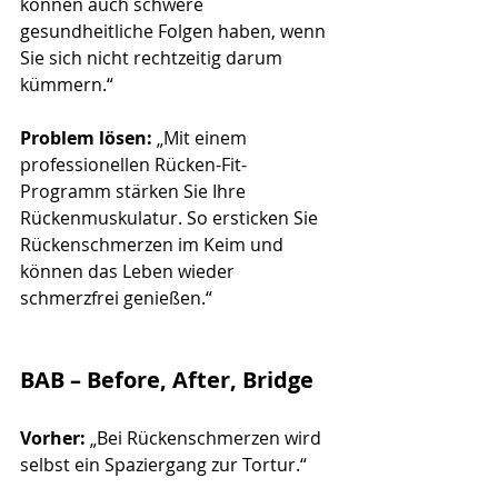
können auch schwere 
gesundheitliche Folgen haben, wenn 
Sie sich nicht rechtzeitig darum 
kümmern.“
Problem lösen:
 „Mit einem 
professionellen Rücken-Fit-
Programm stärken Sie Ihre 
Rückenmuskulatur. So ersticken Sie 
Rückenschmerzen im Keim und 
können das Leben wieder 
schmerzfrei genießen.“
BAB – Before, After, Bridge
Vorher:
 „Bei Rückenschmerzen wird 
selbst ein Spaziergang zur Tortur.“