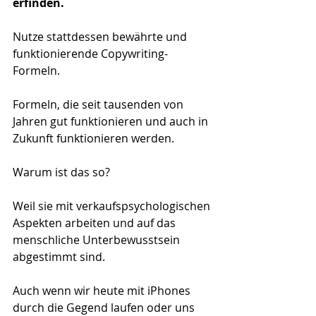
erfinden. 
Nutze stattdessen bewährte und 
funktionierende Copywriting-
Formeln. 
Formeln, die seit tausenden von 
Jahren gut funktionieren und auch in 
Zukunft funktionieren werden. 
Warum ist das so? 
Weil sie mit verkaufspsychologischen 
Aspekten arbeiten und auf das 
menschliche Unterbewusstsein 
abgestimmt sind. 
Auch wenn wir heute mit iPhones 
durch die Gegend laufen oder uns 