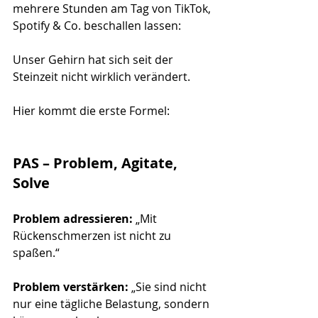
mehrere Stunden am Tag von TikTok, 
Spotify & Co. beschallen lassen: 
Unser Gehirn hat sich seit der 
Steinzeit nicht wirklich verändert. 
Hier kommt die erste Formel:
PAS – Problem, Agitate, 
Solve
Problem adressieren:
 „Mit 
Rückenschmerzen ist nicht zu 
spaßen.“
Problem verstärken:
 „Sie sind nicht 
nur eine tägliche Belastung, sondern 