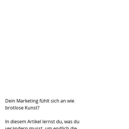
Dein Marketing fühlt sich an wie 
brotlose Kunst?
In diesem Artikel lernst du, was du 
verändern musst, um endlich die 