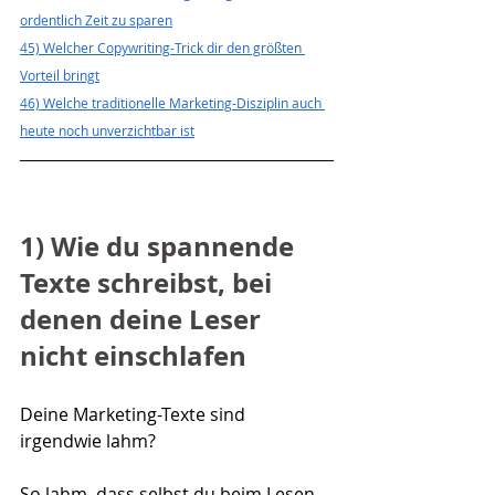
ordentlich Zeit zu sparen
45) Welcher Copywriting-Trick dir den größten 
Vorteil bringt
46) Welche traditionelle Marketing-Disziplin auch 
heute noch unverzichtbar ist
1) Wie du spannende 
Texte schreibst, bei 
denen deine Leser 
nicht einschlafen
Deine Marketing-Texte sind 
irgendwie lahm?
So lahm, dass selbst du beim Lesen 