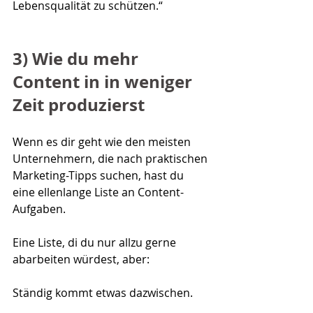
Lebensqualität zu schützen.“
3) Wie du mehr 
Content in in weniger 
Zeit produzierst
Wenn es dir geht wie den meisten 
Unternehmern, die nach praktischen 
Marketing-Tipps suchen, hast du 
eine ellenlange Liste an Content-
Aufgaben.
Eine Liste, di du nur allzu gerne 
abarbeiten würdest, aber: 
Ständig kommt etwas dazwischen.