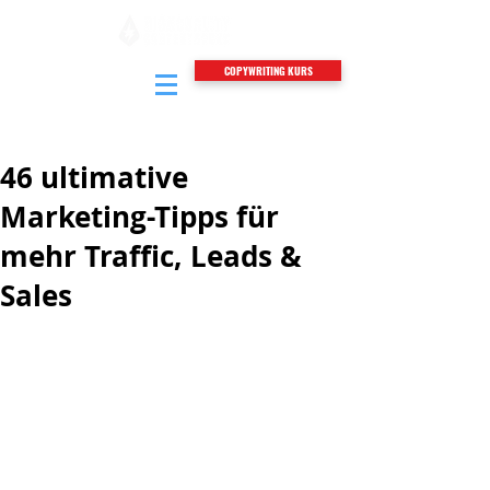
COPYWRITING KURS
46 ultimative
Marketing-Tipps für
mehr Traffic, Leads &
Sales