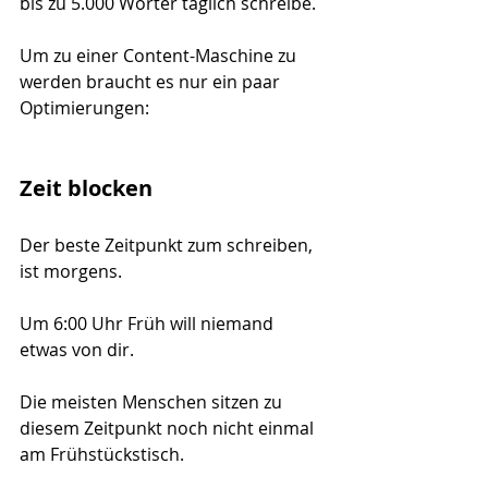
bis zu 5.000 Wörter täglich schreibe.
Um zu einer Content-Maschine zu 
werden braucht es nur ein paar 
Optimierungen:
Zeit blocken
Der beste Zeitpunkt zum schreiben, 
ist morgens. 
Um 6:00 Uhr Früh will niemand 
etwas von dir. 
Die meisten Menschen sitzen zu 
diesem Zeitpunkt noch nicht einmal 
am Frühstückstisch. 