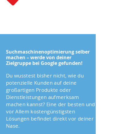
Suchmaschinenoptimierung selber
machen – werde von deiner
Zielgruppe bei Google gefunden!
Du wusstest bisher nicht, wie du
potenzielle Kunden auf deine
großartigen Produkte oder
Dienstleistungen aufmerksam
machen kannst? Eine der besten und
vor Allem kostengünstigsten
Lösungen befindet direkt vor deiner
Nase.