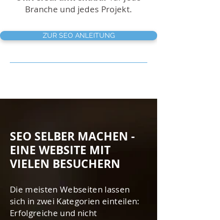
Branche und jedes Projekt.
ZUR SEO ANLEITUNG
SEO SELBER MACHEN -
EINE WEBSITE MIT
VIELEN BESUCHERN
Die meisten Webseiten lassen
sich in zwei Kategorien einteilen:
Erfolgreiche und nicht