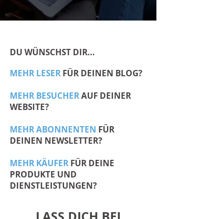
DU WÜNSCHST DIR...
MEHR LESER
FÜR DEINEN BLOG?
MEHR BESUCHER
AUF DEINER
WEBSITE?
MEHR ABONNENTEN
FÜR
DEINEN NEWSLETTER?
MEHR KÄUFER
FÜR DEINE
PRODUKTE UND
DIENSTLEISTUNGEN?
LASS DICH BEI