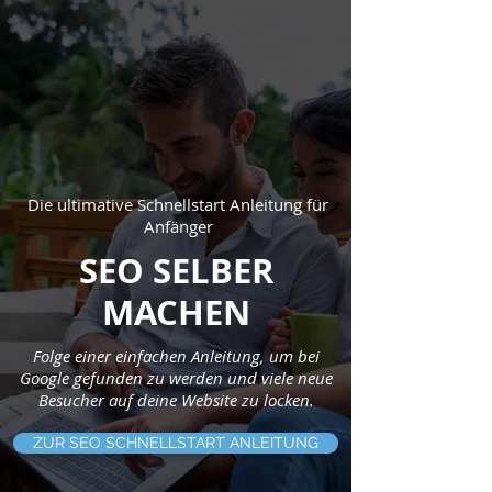
Die ultimative Schnellstart Anleitung für
Anfänger
SEO SELBER
MACHEN
Folge einer einfachen Anleitung, um bei
Google gefunden zu werden und viele neue
Besucher auf deine Website zu locken.
ZUR SEO SCHNELLSTART ANLEITUNG