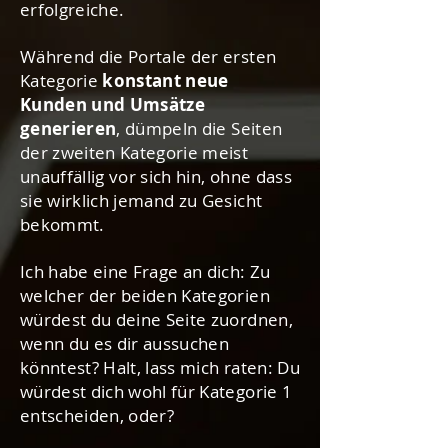
erfolgreiche.
Während die Portale der ersten
Kategorie
konstant neue
Kunden und Umsätze
generieren
, dümpeln die Seiten
der zweiten Kategorie meist
unauffällig vor sich hin, ohne dass
sie wirklich jemand zu Gesicht
bekommt.
Ich habe eine Frage an dich: Zu
welcher der beiden Kategorien
würdest du deine Seite zuordnen,
wenn du es dir aussuchen
könntest? Halt, lass mich raten: Du
würdest dich wohl für Kategorie 1
entscheiden, oder?