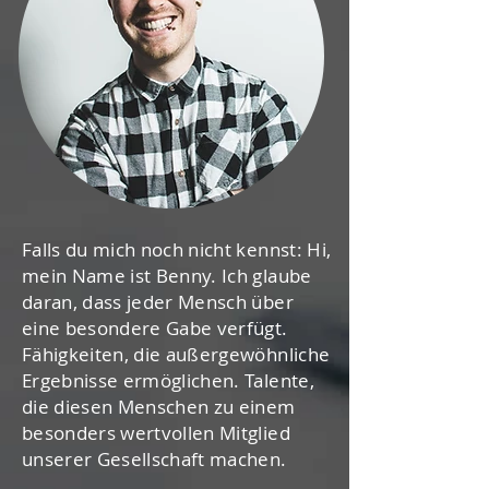
Falls du mich noch nicht kennst: Hi,
mein Name ist Benny. Ich glaube
daran, dass jeder Mensch über
eine besondere Gabe verfügt.
Fähigkeiten, die außergewöhnliche
Ergebnisse ermöglichen. Talente,
die diesen Menschen zu einem
besonders wertvollen Mitglied
unserer Gesellschaft machen.