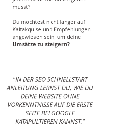
musst?
Du möchtest nicht länger auf
Kaltakquise und Empfehlungen
angewiesen sein, um deine
Umsätze zu steigern?
"IN DER SEO SCHNELLSTART
ANLEITUNG LERNST DU, WIE DU
DEINE WEBSITE OHNE
VORKENNTNISSE AUF DIE ERSTE
SEITE BEI GOOGLE
KATAPULTIEREN KANNST."