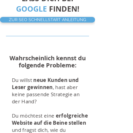
GOOGLE
FINDEN!
ZUR SEO SCHNELLSTART ANLEITUNG
Wahrscheinlich kennst du
folgende Probleme:
Du willst
neue Kunden und
Leser gewinnen
, hast aber
keine passende Strategie an
der Hand?
Du möchtest eine
erfolgreiche
Website auf die Beine stellen
und fragst dich, wie du