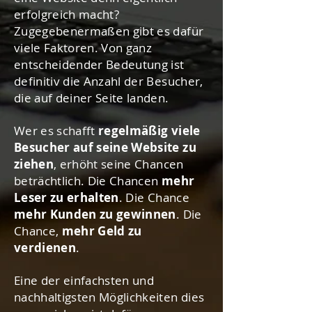
erfolgreich macht?
Zugegebenermaßen gibt es dafür
viele Faktoren. Von ganz
entscheidender Bedeutung ist
definitiv die Anzahl der Besucher,
die auf deiner Seite landen.
Wer es schafft
regelmäßig viele
Besucher auf seine Website zu
ziehen
, erhöht seine Chancen
beträchtlich. Die Chancen
mehr
Leser zu erhalten
. Die Chance
mehr Kunden zu gewinnen
. Die
Chance,
mehr Geld zu
verdienen
.
Eine der einfachsten und
nachhaltigsten Möglichkeiten dies