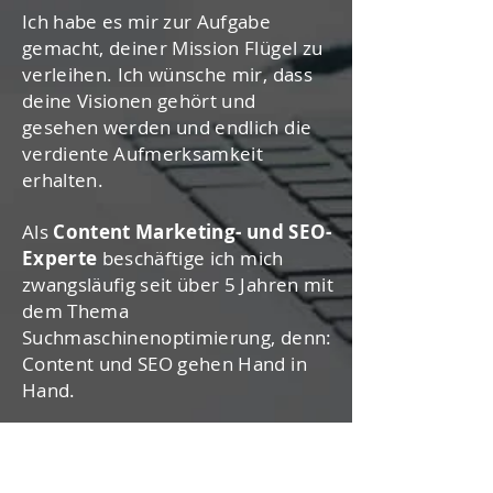
Ich habe es mir zur Aufgabe
gemacht, deiner Mission Flügel zu
verleihen. Ich wünsche mir, dass
deine Visionen gehört und
gesehen werden und endlich die
verdiente Aufmerksamkeit
erhalten.
Als
Content Marketing- und SEO-
Experte
beschäftige ich mich
zwangsläufig seit über 5 Jahren mit
dem Thema
Suchmaschinenoptimierung, denn:
Content und SEO gehen Hand in
Hand.