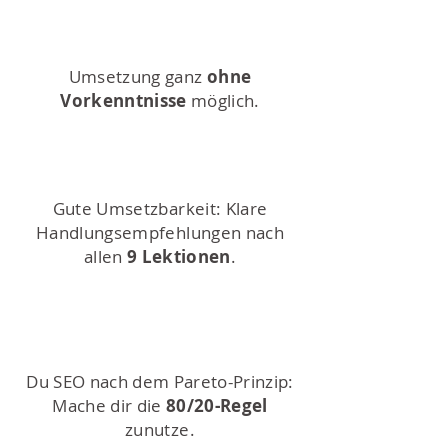
Umsetzung ganz
ohne
Vorkenntnisse
möglich.
Gute Umsetzbarkeit: Klare
Handlungsempfehlungen nach
allen
9 Lektionen
.
Du SEO nach dem Pareto-Prinzip:
Mache dir die
80/20-Regel
zunutze.