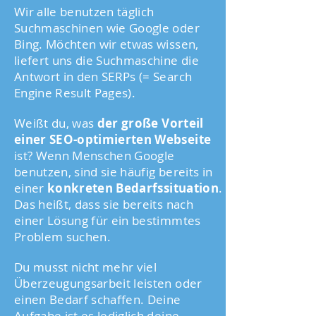
Wir alle benutzen täglich
Suchmaschinen wie Google oder
Bing. Möchten wir etwas wissen,
liefert uns die Suchmaschine die
Antwort in den SERPs (= Search
Engine Result Pages).
Weißt du, was
der große Vorteil
einer SEO-optimierten Webseite
ist? Wenn Menschen Google
benutzen, sind sie häufig bereits in
einer
konkreten Bedarfssituation
.
Das heißt, dass sie bereits nach
einer Lösung für ein bestimmtes
Problem suchen.
Du musst nicht mehr viel
Überzeugungsarbeit leisten oder
einen Bedarf schaffen. Deine
Aufgabe ist es lediglich deine