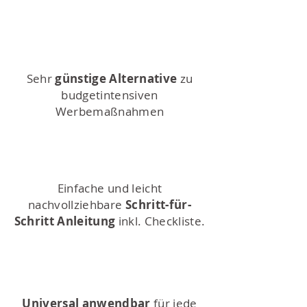
Sehr
günstige Alternative
zu
budgetintensiven
Werbemaßnahmen
Einfache und leicht
nachvollziehbare
Schritt-für-
Schritt Anleitung
inkl. Checkliste.
Universal anwendbar
für jede