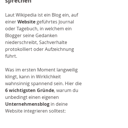
sprechen
Laut Wikipedia ist ein Blog ein, auf 
einer 
Website
 geführtes Journal 
oder Tagebuch, in welchem ein 
Blogger seine Gedanken 
niederschreibt, Sachverhalte 
protokolliert oder Aufzeichnung 
führt. 
Was im ersten Moment langweilig 
klingt, kann in Wirklichkeit 
wahnsinnig spannend sein. Hier die 
6 wichtigsten Gründe
, warum du 
unbedingt einen eigenen 
Unternehmensblog
 in deine 
Website integrieren solltest: