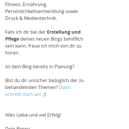
Fitness, Ernährung, 
Persönlichkeitsentwicklung sowie 
Druck & Medientechnik. 
Falls ich dir bei der 
Erstellung und 
Pflege
 deines neuen Blogs behilflich 
sein kann, freue ich mich von dir zu 
hören.
Ist dein Blog bereits in Planung?
Bist du dir unsicher bezüglich der zu 
behandelnden Themen? 
Dann 
schreib mich an! 
 ;)
Alles Liebe und viel Erfolg!
Dein Benny