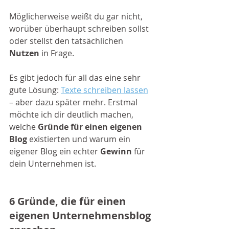
Möglicherweise weißt du gar nicht, 
worüber überhaupt schreiben sollst 
oder stellst den tatsächlichen 
Nutzen
 in Frage. 
Es gibt jedoch für all das eine sehr 
gute Lösung: 
Texte schreiben lassen
– aber dazu später mehr. Erstmal 
möchte ich dir deutlich machen, 
welche 
Gründe für einen eigenen 
Blog
 existierten und warum ein 
eigener Blog ein echter 
Gewinn
 für 
dein Unternehmen ist.
6 Gründe, die für einen 
eigenen Unternehmensblog 