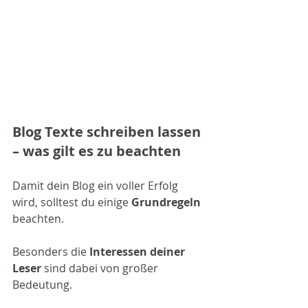
Blog Texte schreiben lassen 
– was gilt es zu beachten
Damit dein Blog ein voller Erfolg 
wird, solltest du einige 
Grundregeln
beachten. 
Besonders die 
Interessen deiner 
Leser
 sind dabei von großer 
Bedeutung. 