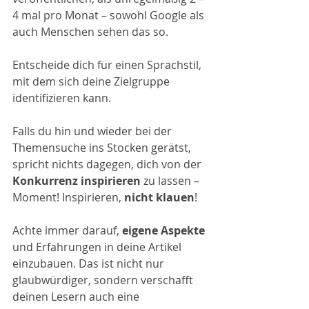
4 mal pro Monat – sowohl Google als 
auch Menschen sehen das so. 
Entscheide dich für einen Sprachstil, 
mit dem sich deine Zielgruppe 
identifizieren kann. 
Falls du hin und wieder bei der 
Themensuche ins Stocken gerätst, 
spricht nichts dagegen, dich von der 
Konkurrenz inspirieren
 zu lassen – 
Moment! Inspirieren, 
nicht klauen
! 
Achte immer darauf, 
eigene Aspekte
und Erfahrungen in deine Artikel 
einzubauen. Das ist nicht nur 
glaubwürdiger, sondern verschafft 
deinen Lesern auch eine 