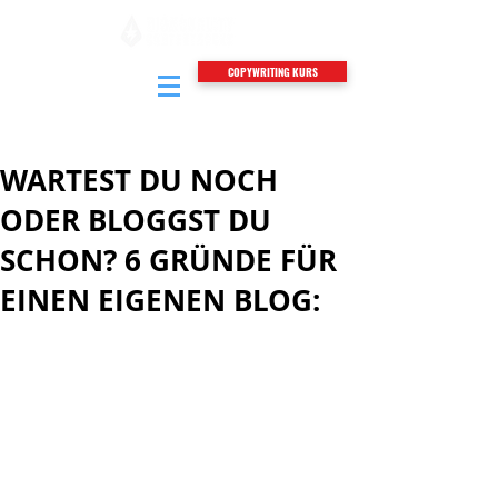
COPYWRITING KURS
WARTEST DU NOCH
ODER BLOGGST DU
SCHON? 6 GRÜNDE FÜR
EINEN EIGENEN BLOG: