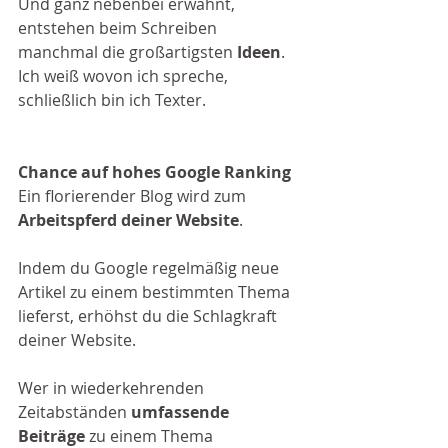
Und ganz nebenbei erwähnt, 
entstehen beim Schreiben 
manchmal die großartigsten 
Ideen
. 
Ich weiß wovon ich spreche, 
schließlich bin ich Texter.
Chance auf hohes Google Ranking
Ein florierender Blog wird zum 
Arbeitspferd deiner Website
. 
Indem du Google regelmäßig neue 
Artikel zu einem bestimmten Thema 
lieferst, erhöhst du die Schlagkraft 
deiner Website. 
Wer in wiederkehrenden 
Zeitabständen 
umfassende 
Beiträge
 zu einem Thema 