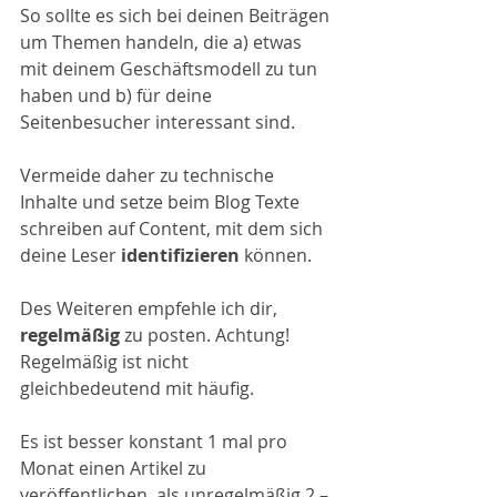
So sollte es sich bei deinen Beiträgen 
um Themen handeln, die a) etwas 
mit deinem Geschäftsmodell zu tun 
haben und b) für deine 
Seitenbesucher interessant sind.  
Vermeide daher zu technische 
Inhalte und setze beim Blog Texte 
schreiben auf Content, mit dem sich 
deine Leser 
identifizieren
 können. 
Des Weiteren empfehle ich dir, 
regelmäßig
 zu posten. Achtung! 
Regelmäßig ist nicht 
gleichbedeutend mit häufig. 
Es ist besser konstant 1 mal pro 
Monat einen Artikel zu 
veröffentlichen, als unregelmäßig 2 – 