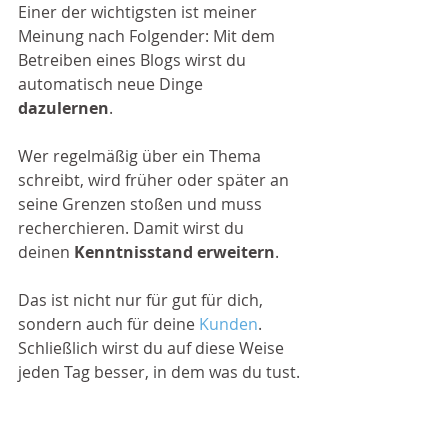
Einer der wichtigsten ist meiner 
Meinung nach Folgender: Mit dem 
Betreiben eines Blogs wirst du 
automatisch neue Dinge 
dazulernen
. 
Wer regelmäßig über ein Thema 
schreibt, wird früher oder später an 
seine Grenzen stoßen und muss 
recherchieren. Damit wirst du 
deinen 
Kenntnisstand erweitern
. 
Das ist nicht nur für gut für dich, 
sondern auch für deine 
Kunden
. 
Schließlich wirst du auf diese Weise 
jeden Tag besser, in dem was du tust.