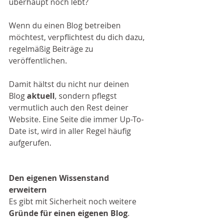
überhaupt noch lebt? 
Wenn du einen Blog betreiben 
möchtest, verpflichtest du dich dazu, 
regelmäßig Beiträge zu 
veröffentlichen. 
Damit hältst du nicht nur deinen 
Blog 
aktuell
, sondern pflegst 
vermutlich auch den Rest deiner 
Website. Eine Seite die immer Up-To-
Date ist, wird in aller Regel häufig 
aufgerufen.
Den eigenen Wissenstand 
erweitern
Es gibt mit Sicherheit noch weitere 
Gründe für einen eigenen Blog
. 