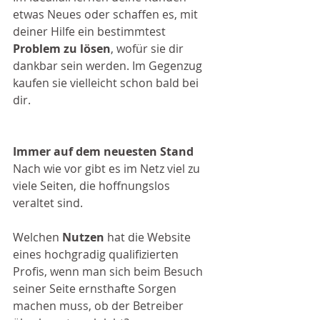
etwas Neues oder schaffen es, mit 
deiner Hilfe ein bestimmtest 
Problem zu lösen
, wofür sie dir 
dankbar sein werden. Im Gegenzug 
kaufen sie vielleicht schon bald bei 
dir.
Immer auf dem neuesten Stand
Nach wie vor gibt es im Netz viel zu 
viele Seiten, die hoffnungslos 
veraltet sind. 
Welchen 
Nutzen
 hat die Website 
eines hochgradig qualifizierten 
Profis, wenn man sich beim Besuch 
seiner Seite ernsthafte Sorgen 
machen muss, ob der Betreiber 