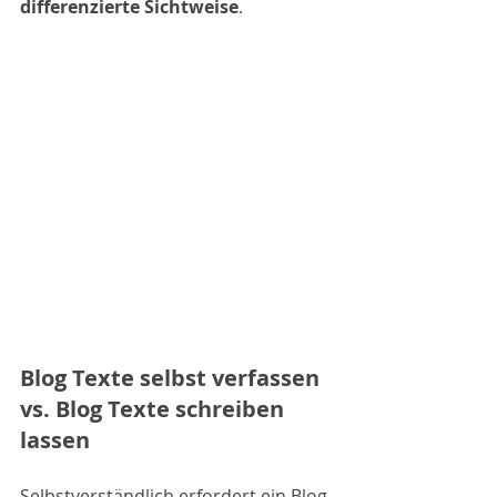
differenzierte Sichtweise
. 
Blog Texte selbst verfassen 
vs. Blog Texte schreiben 
lassen
Selbstverständlich erfordert ein Blog 