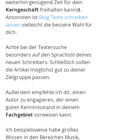
weiterhin genügend Zeit für dein 
Kerngeschäft 
freihalten kanns
t
. 
Ansonsten ist 
Blog Texte schreiben 
lassen
 vielleicht die bessere Wahl für 
dich. 
Achte bei der Textersuche 
besonders auf den Sprachstil deines 
neuen Schreibers. Schließlich sollen 
die Artikel möglichst gut zu deiner 
Zielgruppe passen. 
Außerdem empfehle ich dir, einen 
Autor zu engagieren, der einen 
guten Kenntnisstand in deinem 
Fachgebiet
 vorweisen kann. 
Ich beispielsweise habe großes 
Wissen in den Bereichen Musik, 