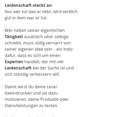
Leidenschaft steckt an
Nur wer tut was er liebt, wird wirklich 
gut in dem was er tut. 
Wer neben seiner eigentlichen 
Tätigkeit
 zusätzlich über selbige 
schreibt, muss völlig vernarrt von 
seiner eigenen Idee sein – ein Indiz 
dafür, dass es sich um einen 
Experten
 handelt, der mit viel
Leidenschaft
 bei der Sache ist und 
sich ständig verbessern will. 
Damit wirst du deine Leser 
beeindrucken und sie dazu 
motivieren, deine Produkte oder 
Dienstleistungen zu testen. 