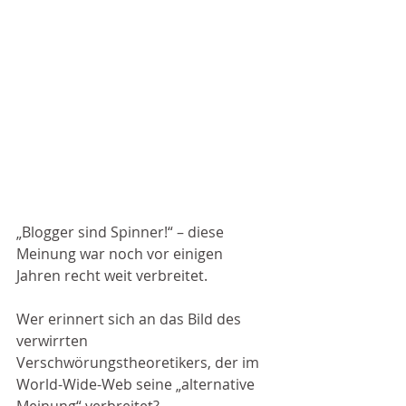
„Blogger sind Spinner!“ – diese 
Meinung war noch vor einigen 
Jahren recht weit verbreitet. 
Wer erinnert sich an das Bild des 
verwirrten 
Verschwörungstheoretikers, der im 
World-Wide-Web seine „alternative 