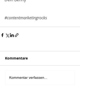
#contentmarketingrocks
Kommentare
Kommentar verfassen...