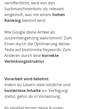
veröffentlicht, wird von den 
Suchmaschinenbots als relevant 
eingestuft, was mit einem 
hohen 
Ranking
 belohnt wird. 
Wie Google deine Artikel als 
zusammengehörig wahrnimmt? Zum 
Einen durch die Optimierung deiner 
Texte auf bestimmte Keywords. Zum 
Anderen durch eine 
korrekte 
Verlinkungsstruktur
. 
Vorarbeit wird belohnt
Indem du Lesern viele nützliche und 
kostenlose Inhalte
 zur Verfügung 
stellst, gehst du in Vorleistung. 
Im Idealfall lernen deine Kunden 