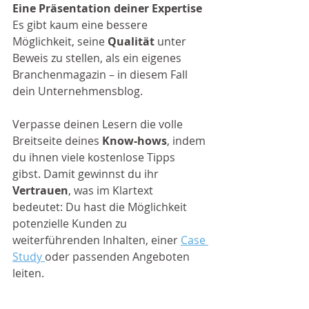
Eine Präsentation deiner Expertise
Es gibt kaum eine bessere 
Möglichkeit, seine 
Qualität
 unter 
Beweis zu stellen, als ein eigenes 
Branchenmagazin – in diesem Fall 
dein Unternehmensblog. 
Verpasse deinen Lesern die volle 
Breitseite deines 
Know-hows
, indem 
du ihnen viele kostenlose Tipps 
gibst. Damit gewinnst du ihr 
Vertrauen
, was im Klartext 
bedeutet: Du hast die Möglichkeit 
potenzielle Kunden zu 
weiterführenden Inhalten, einer 
Case 
Study 
oder passenden Angeboten 
leiten.