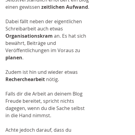
einen gewissen 
zeitlichen Aufwand
. 
Dabei fällt neben der eigentlichen 
Schreibarbeit auch etwas 
Organisationskram
 an. Es hat sich 
bewährt, Beiträge und 
Veröffentlichungen im Voraus zu 
planen
. 
Zudem ist hin und wieder etwas 
Recherchearbeit 
nötig. 
Falls dir die Arbeit an deinem Blog 
Freude bereitet, spricht nichts 
dagegen, wenn du die Sache selbst 
in die Hand nimmst. 
Achte jedoch darauf, dass du 