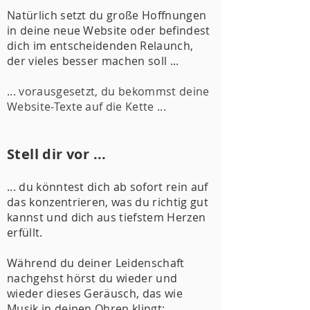
Natürlich setzt du große Hoffnungen
in deine neue Website
oder befindest
dich im entscheidenden Relaunch,
der vieles besser machen soll ...
... vorausgesetzt, du bekommst deine
Website-Texte auf die Kette ...
Stell dir vor ...
... du könntest dich ab sofort rein auf
das konzentrieren, was du richtig gut
kannst und dich aus tiefstem Herzen
erfüllt.
Während du deiner Leidenschaft
nachgehst hörst du wieder und
wieder dieses Geräusch, das wie
Musik in deinen Ohren klingt: