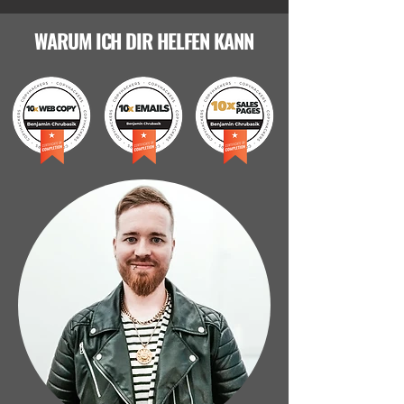
WARUM ICH DIR HELFEN KANN