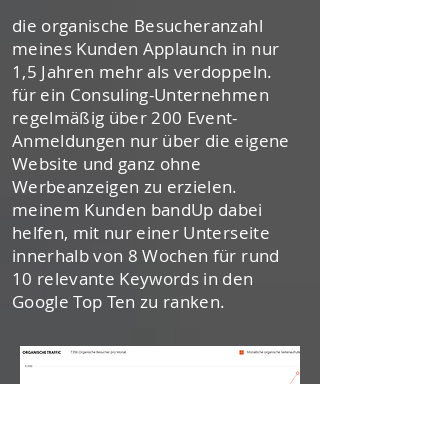
die organische Besucheranzahl
meines Kunden Applaunch in nur
1,5 Jahren mehr als verdoppeln.
für ein Consuling-Unternehmen
regelmäßig über 200 Event-
Anmeldungen nur über die eigene
Website und ganz ohne
Werbeanzeigen zu erzielen.
meinem Kunden bandUp dabei
helfen, mit nur einer Unterseite
innerhalb von 8 Wochen für rund
10 relevante Keywords in den
Google Top Ten zu ranken.