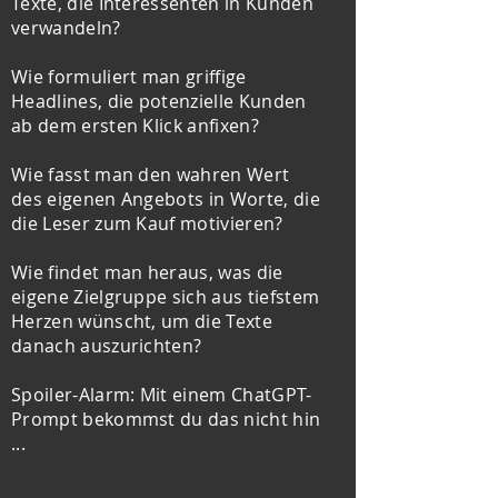
Texte, die Interessenten in Kunden
verwandeln?
Wie formuliert man griffige
Headlines, die potenzielle Kunden
ab dem ersten Klick anfixen?
Wie fasst man den wahren Wert
des eigenen Angebots in Worte, die
die Leser zum Kauf motivieren?
Wie findet man heraus, was die
eigene Zielgruppe sich aus tiefstem
Herzen wünscht, um die Texte
danach auszurichten?
Spoiler-Alarm: Mit einem ChatGPT-
Prompt bekommst du das nicht hin
...