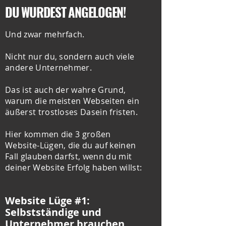
DU WURDEST ANGELOGEN!
Und zwar mehrfach.
Nicht nur du, sondern auch viele
andere Unternehmer.
Das ist auch der wahre Grund,
warum die meisten Webseiten ein
äußerst trostloses Dasein fristen.
Hier kommen die 3 großen
Website-Lügen, die du auf keinen
Fall glauben darfst, wenn du mit
deiner Website Erfolg haben willst:
Website Lüge #1:
Selbstständige und
Unternehmer brauchen