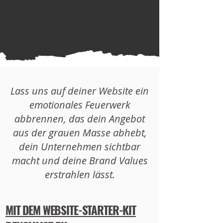
Lass uns auf deiner Website ein
emotionales Feuerwerk
abbrennen, das dein Angebot
aus der grauen Masse abhebt,
dein Unternehmen sichtbar
macht und deine Brand Values
erstrahlen lässt.
MIT DEM WEBSITE-STARTER-KIT