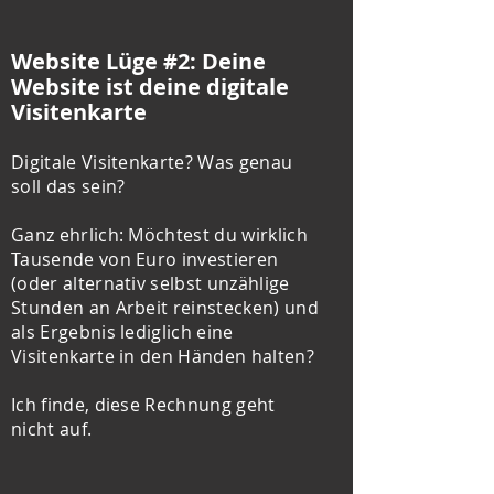
Website Lüge #2: Deine
Website ist deine digitale
Visitenkarte
Digitale Visitenkarte? Was genau
soll das sein?
Ganz ehrlich: Möchtest du wirklich
Tausende von Euro investieren
(oder alternativ selbst unzählige
Stunden an Arbeit reinstecken) und
als Ergebnis lediglich eine
Visitenkarte in den Händen halten?
Ich finde, diese Rechnung geht
nicht auf.