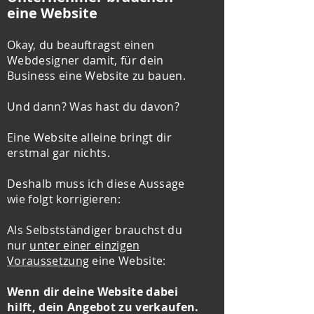
eine Website
Okay, du beauftragst einen
Webdesigner damit, für dein
Business eine Website zu bauen.
Und dann? Was hast du davon?
Eine Website alleine bringt dir
erstmal gar nichts.
Deshalb muss ich diese Aussage
wie folgt korrigieren:
Als Selbstständiger brauchst du
nur
unter einer einzigen
Voraussetzung
eine Website:
Wenn dir deine Website dabei
hilft, dein Angebot zu verkaufen.