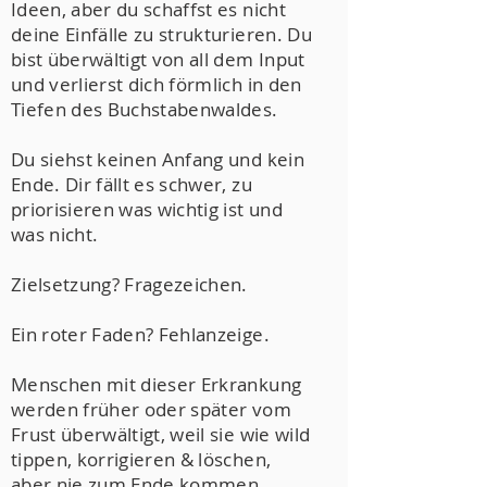
Ideen, aber du schaffst es nicht
deine Einfälle zu strukturieren. Du
bist überwältigt von all dem Input
und verlierst dich förmlich in den
Tiefen des Buchstabenwaldes.
Du siehst keinen Anfang und kein
Ende. Dir fällt es schwer, zu
priorisieren was wichtig ist und
was nicht.
Zielsetzung? Fragezeichen.
Ein roter Faden? Fehlanzeige.
Menschen mit dieser Erkrankung
werden früher oder später vom
Frust überwältigt, weil sie wie wild
tippen, korrigieren & löschen,
aber nie zum Ende kommen.