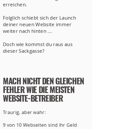
erreichen.
Folglich schiebt sich der Launch
deiner neuen Website immer
weiter nach hinten ...
Doch wie kommst du raus aus
dieser Sackgasse?
MACH NICHT DEN GLEICHEN
FEHLER WIE DIE MEISTEN
WEBSITE-BETREIBER
Traurig, aber wahr:
9 von 10 Webseiten sind ihr Geld