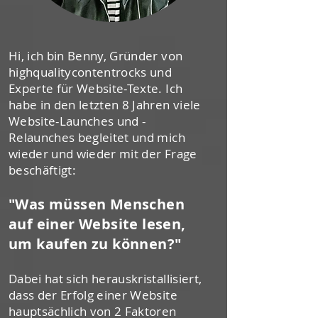
Hi, ich bin Benny, Gründer von
highqualitycontentrocks und
Experte für Website-Texte. Ich
habe in den letzten 8 Jahren viele
Website-Launches und -
Relaunches begleitet und mich
wieder und wieder mit der Frage
beschäftigt:
"Was müssen Menschen
auf einer Website lesen,
um kaufen zu können?"
Dabei hat sich herauskristallisiert,
dass der Erfolg einer Website
hauptsächlich von 2 Faktoren