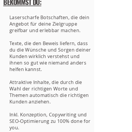
BEKOMMST DU:
Laserscharfe Botschaften, die dein
Angebot für deine Zielgruppe
greifbar und erlebbar machen.
Texte, die den Beweis liefern, dass
du die Wünsche und Sorgen deiner
Kunden wirklich verstehst und
ihnen so gut wie niemand anders
helfen kannst.
Attraktive Inhalte, die durch die
Wahl der richtigen Worte und
Themen automatisch die richtigen
Kunden anziehen.
Inkl. Konzeption, Copywriting und
SEO-Optimierung zu 100% done for
you.