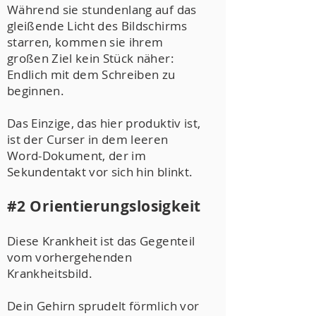
Während sie stundenlang auf das
gleißende Licht des Bildschirms
starren, kommen sie ihrem
großen Ziel kein Stück näher:
Endlich mit dem Schreiben zu
beginnen.
Das Einzige, das hier produktiv ist,
ist der Curser in dem leeren
Word-Dokument, der im
Sekundentakt vor sich hin blinkt.
#2 Orientierungslosigkeit
Diese Krankheit ist das Gegenteil
vom vorhergehenden
Krankheitsbild.
Dein Gehirn sprudelt förmlich vor