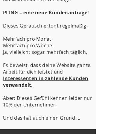
PLING – eine neue Kundenanfrage!
Dieses Geräusch ertönt regelmäßig.
Mehrfach pro Monat.
Mehrfach pro Woche.
Ja, vielleicht sogar mehrfach täglich.
Es beweist, dass deine Website ganze
Arbeit für dich leistet und
Interessenten in zahlende Kunden
verwandelt.
Aber: Dieses Gefühl kennen leider nur
10% der Unternehmer.
Und das hat auch einen Grund ...