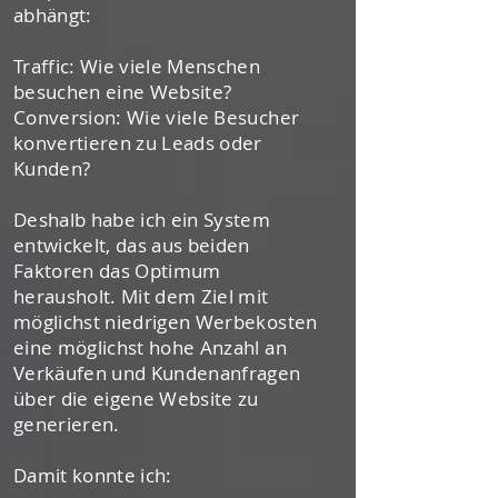
abhängt:
Traffic: Wie viele Menschen
besuchen eine Website?
Conversion: Wie viele Besucher
konvertieren zu Leads oder
Kunden?
Deshalb habe ich ein System
entwickelt, das aus beiden
Faktoren das Optimum
herausholt. Mit dem Ziel mit
möglichst niedrigen Werbekosten
eine möglichst hohe Anzahl an
Verkäufen und Kundenanfragen
über die eigene Website zu
generieren.
Damit konnte ich: