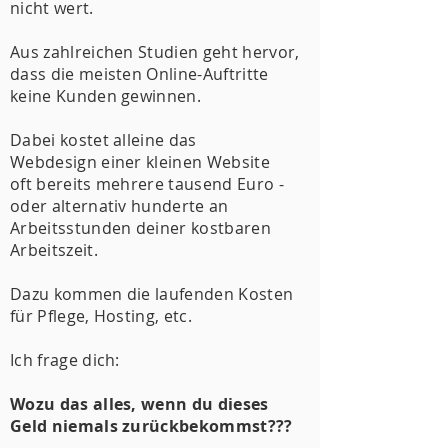
nicht wert.
Aus zahlreichen Studien geht hervor,
dass die meisten Online-Auftritte
keine Kunden gewinnen.
Dabei kostet alleine das
Webdesign
einer kleinen Website
oft
bereits
mehrere tausend Euro -
oder alternativ hunderte an
Arbeitsstunden deiner kostbaren
Arbeitszeit.
Dazu kommen die laufenden Kosten
für Pflege, Hosting, etc.
Ich frage dich:
Wozu das alles, wenn du dieses
Geld nie
mals
zurückbekommst???