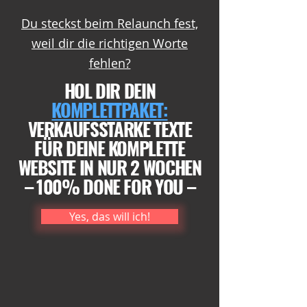
Du steckst beim Relaunch fest,
weil dir die richtigen Worte
fehlen?
HOL DIR DEIN
KOMPLETTPAKET:
VERKAUFSSTARKE TEXTE
FÜR DEINE KOMPLETTE
WEBSITE IN NUR 2 WOCHEN
– 100% DONE FOR YOU –
Yes, das will ich!