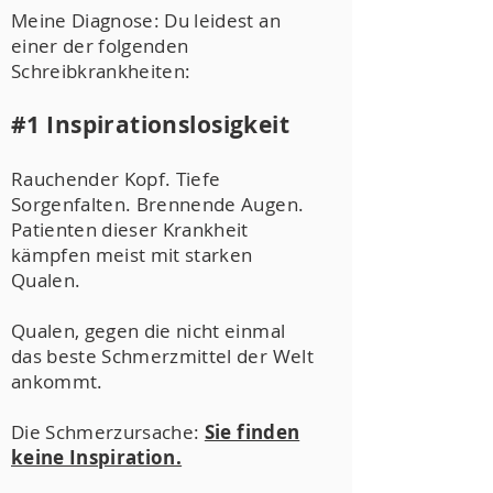
Meine Diagnose: Du leidest an
einer der folgenden
Schreibkrankheiten:
#1 Inspirationslosigkeit
Rauchender Kopf. Tiefe
Sorgenfalten. Brennende Augen.
Patienten dieser Krankheit
kämpfen meist mit starken
Qualen.
Qualen, gegen die nicht einmal
das beste Schmerzmittel der Welt
ankommt.
Die Schmerzursache:
Sie finden
keine Inspiration.