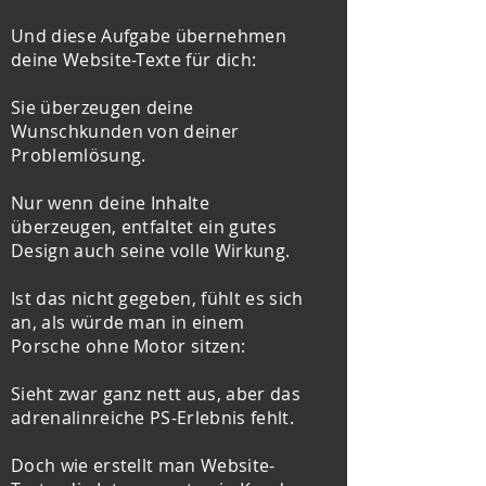
Und diese Aufgabe übernehmen
deine Website-Texte für dich:
Sie überzeugen deine
Wunschkunden von deiner
Problemlösung.
Nur wenn deine Inhalte
überzeugen, entfaltet ein gutes
Design auch seine volle Wirkung.
Ist das nicht gegeben, fühlt es sich
an, als würde man in einem
Porsche ohne Motor sitzen:
Sieht zwar ganz nett aus, aber das
adrenalinreiche PS-Erlebnis fehlt.
Doch wie erstellt man Website-