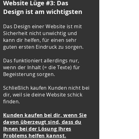
Website Lüge #3: Das
Design ist am wichtigsten
Das Design einer Website ist mit
Sicherheit nicht unwichtig und
kann dir helfen, für einen sehr
guten ersten Eindruck zu sorgen.
Das funktioniert allerdings nur,
wenn der Inhalt (= die Texte) für
Begeisterung sorgen.
Schließlich kaufen Kunden nicht bei
dir, weil sie deine Website schick
finden.
Kunden kaufen bei dir, wenn Sie
davon überzeugt sind, dass du
Ihnen bei der Lösung Ihres
Problems helfen kannst.