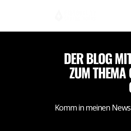
DER BLOG MI
ZUM THEMA 
Komm in meinen Newsle