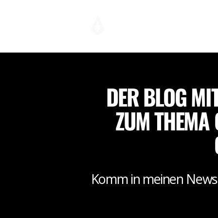
DER BLOG MI
ZUM THEMA 
Komm in meinen Newsle