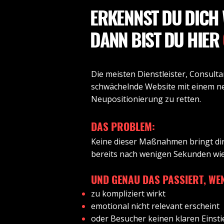
ERKENNST DU DICH
DANN BIST DU HIER
Die meisten Dienstleister, Consult
schwächelnde Website mit einem n
Neupositionierung zu retten.
​DAS PROBLEM:
Keine dieser Maßnahmen bringt di
bereits nach wenigen Sekunden wie
UND GENAU DAS PASSIERT, WE
zu kompliziert wirkt
emotional nicht relevant erscheint
oder Besucher keinen klaren Einsti