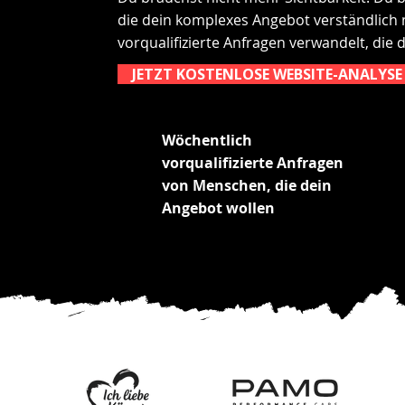
die dein komplexes Angebot verständlich
vorqualifizierte Anfragen verwandelt, die 
JETZT KOSTENLOSE WEBSITE-ANALYS
Wöchentlich
vorqualifizierte Anfragen
von Menschen, die dein
Angebot wollen