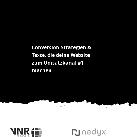
Conversion-Strategien &
Texte, die deine Website
zum Umsatzkanal #1
machen