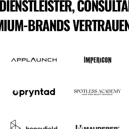
 DIENSTLEISTER, CONSULTA
MIUM-BRANDS VERTRAUEN